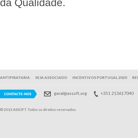
da Qualidade.
ANTIPIRATARIA
SEJA ASSOCIADO
INCENTIVOS PORTUGAL 2020
RE
geral@assoft.org
+351 213617040
© 2013 ASSOFT. Todos os direitos reservados.