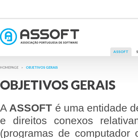
ASSOFT
OBJETIVOS GERAIS
>
OBJETIVOS GERAIS
A
ASSOFT
é uma entidade de
e direitos conexos relativ
(programas de computador c