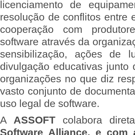
licenciamento de equipame
resolução de conflitos entre
cooperação com produtore
software através da organiz
sensibilização, ações de l
divulgação educativas junto 
organizações no que diz res
vasto conjunto de document
uso legal de software.
A
ASSOFT
colabora dire
Software Alliance, e com 