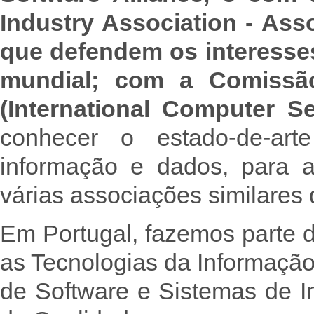
Industry Association - Ass
que defendem os interesses
mundial; com a Comissã
(International Computer Se
conhecer o estado-de-ar
informação e dados, para 
várias associações similares 
Em Portugal, fazemos parte 
as Tecnologias da Informação
de Software e Sistemas de 