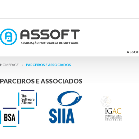
ASSO
PARCEIROS E ASSOCIADOS
>
PARCEIROS E ASSOCIADOS