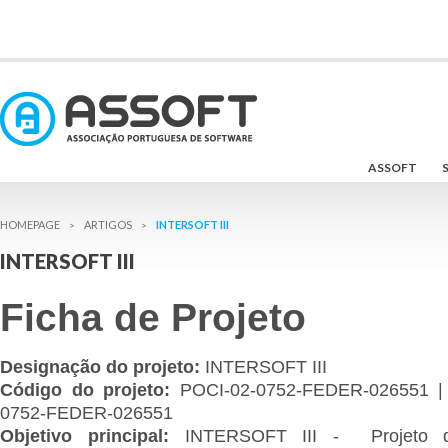
ASSOFT
INTERSOFT III
>
>
INTERSOFT III
Ficha de Projeto
Designação do projeto:
INTERSOFT III
Código do projeto:
POCI-02-0752-FEDER-026551 |
0752-FEDER-026551
Objetivo principal:
INTERSOFT III - Projeto 