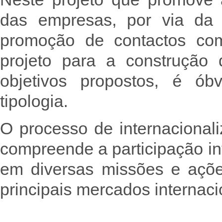
das empresas, por via da s
promoção de contactos com
projeto para a construção 
objetivos propostos, é ó
tipologia.
O processo de internacional
compreende a participação i
em diversas missões e açõe
principais mercados internaci