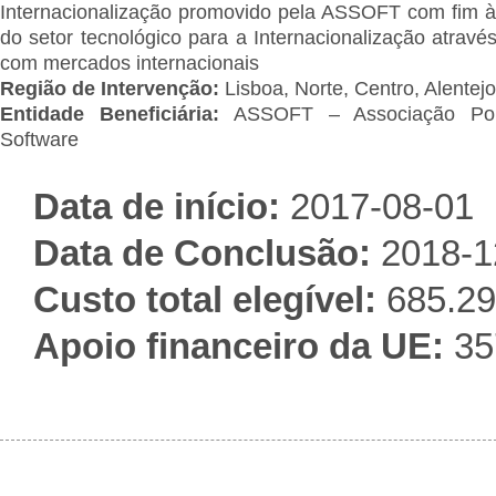
Internacionalização promovido pela ASSOFT com fim à
do setor tecnológico para a Internacionalização atravé
com mercados internacionais
Região de Intervenção:
Lisboa, Norte, Centro, Alentejo
Entidade Beneficiária:
ASSOFT – Associação Por
Software
Data de início:
2017-08-01
Data de Conclusão:
2018-1
Custo total elegível:
685.29
Apoio financeiro da UE:
35