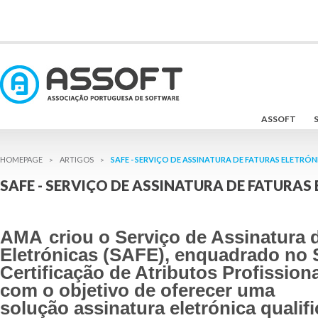
ASSOFT
SAFE - SERVIÇO DE ASSINATURA DE FATURAS ELETRÓN
>
>
SAFE - SERVIÇO DE ASSINATURA DE FATURAS
AMA criou o Serviço de Assinatura 
Eletrónicas (SAFE), enquadrado no 
Certificação de Atributos Profission
com o objetivo de oferecer uma
solução assinatura eletrónica qualif