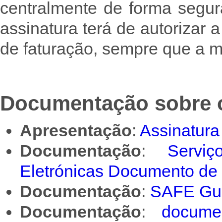
centralmente de forma segur
assinatura terá de autorizar 
de faturação, sempre que a 
Documentação sobre 
Apresentação
:
Assinatura
Documentação
:
Servi
Eletrónicas Documento de 
Documentação
:
SAFE Gui
Documentação
:
docume