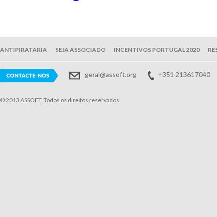
ANTIPIRATARIA
SEJA ASSOCIADO
INCENTIVOS PORTUGAL 2020
RE
geral@assoft.org
+351 213617040
© 2013 ASSOFT. Todos os direitos reservados.