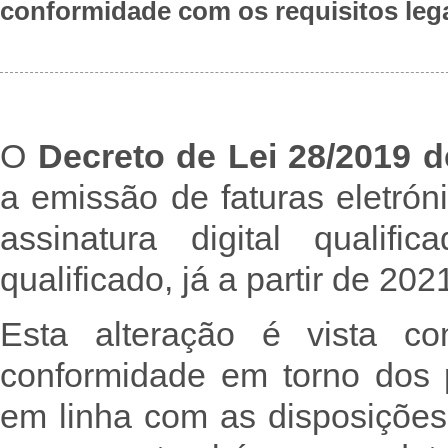
conformidade com os requisitos lega
O
Decreto de Lei 28/2019 d
a emissão de faturas eletró
assinatura digital qualif
qualificado, já a partir de 202
Esta alteração é vista 
conformidade em torno dos p
em linha com as disposições